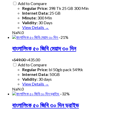
Add to Compare
Regular Price:
398 Tk 25 GB 300 Min
Internet Data:
25 GB
Minute:
300 Min
Validity:
30 Days
View Details →
NaN.0
–21%
বাংলালিংক ৫০ জিবি মেয়াদ ৩০ দিন
৳549.00
৳435.00
Add to Compare
Regular Price:
bl 50gb pack 549tk
Internet Data:
50GB
Validity:
30 days
View Details →
NaN.0
–32%
বাংলালিংক ৫০ জিবি ৩০ দিন ড্রাইভ