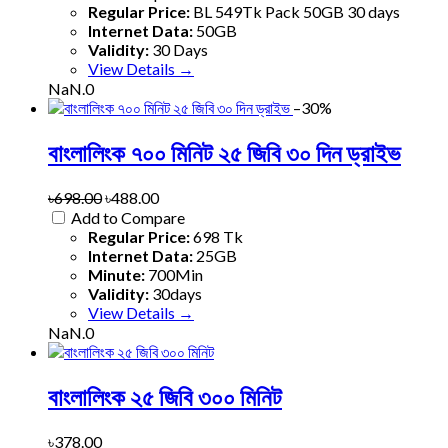
Regular Price:
BL 549Tk Pack 50GB 30 days
Internet Data:
50GB
Validity:
30 Days
View Details →
NaN.0
–30%
বাংলালিংক ৭০০ মিনিট ২৫ জিবি ৩০ দিন ড্রাইভ
৳698.00
৳488.00
Add to Compare
Regular Price:
698 Tk
Internet Data:
25GB
Minute:
700Min
Validity:
30days
View Details →
NaN.0
বাংলালিংক ২৫ জিবি ৩০০ মিনিট
৳378.00