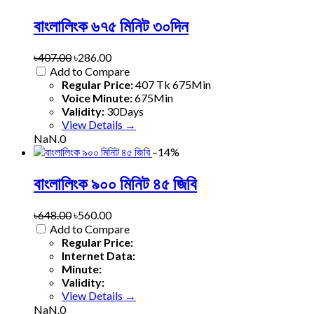
বাংলালিংক ৬৭৫ মিনিট ৩০দিন
৳407.00
৳286.00
Add to Compare
Regular Price:
407 Tk 675Min
Voice Minute:
675Min
Validity:
30Days
View Details →
NaN.0
–14%
বাংলালিংক ৯০০ মিনিট ৪৫ জিবি
৳648.00
৳560.00
Add to Compare
Regular Price:
Internet Data:
Minute:
Validity:
View Details →
NaN.0