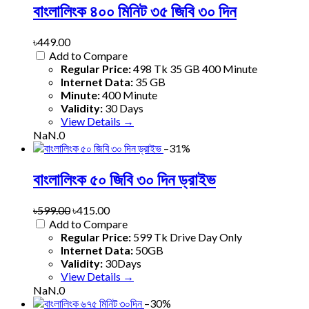
বাংলালিংক ৪০০ মিনিট ৩৫ জিবি ৩০ দিন
৳449.00
Add to Compare
Regular Price:
498 Tk 35 GB 400 Minute
Internet Data:
35 GB
Minute:
400 Minute
Validity:
30 Days
View Details →
NaN.0
–31%
বাংলালিংক ৫০ জিবি ৩০ দিন ড্রাইভ
৳599.00
৳415.00
Add to Compare
Regular Price:
599 Tk Drive Day Only
Internet Data:
50GB
Validity:
30Days
View Details →
NaN.0
–30%