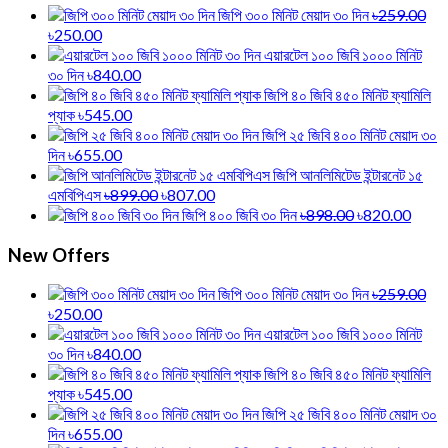
জিপি ৩০০ মিনিট মেয়াদ ৩০ দিন
৳259.00
৳250.00
এয়ারটেল ১০০ জিবি ১০০০ মিনিট
৩০ দিন
৳840.00
জিপি ৪০ জিবি ৪৫০ মিনিট ফ্যামিলি
প্যাক
৳545.00
জিপি ২৫ জিবি ৪০০ মিনিট মেয়াদ ৩০
দিন
৳655.00
জিপি আনলিমিটেড ইন্টারনেট ১৫
এমবিপিএস
৳899.00
৳807.00
জিপি ৪০০ জিবি ৩০ দিন
৳898.00
৳820.00
New Offers
জিপি ৩০০ মিনিট মেয়াদ ৩০ দিন
৳259.00
৳250.00
এয়ারটেল ১০০ জিবি ১০০০ মিনিট
৩০ দিন
৳840.00
জিপি ৪০ জিবি ৪৫০ মিনিট ফ্যামিলি
প্যাক
৳545.00
জিপি ২৫ জিবি ৪০০ মিনিট মেয়াদ ৩০
দিন
৳655.00