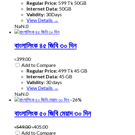
Regular Price:
599 Tk 50GB
Internet Data:
50GB
Validity:
30Days
View Details →
NaN.0
বাংলালিংক ৪৫ জিবি ৩০ দিন
৳399.00
Add to Compare
Regular Price:
499 Tk 45 GB
Internet Data:
45 GB
Validity:
30 days
View Details →
NaN.0
–26%
বাংলালিংক ৫০ জিবি মেয়াদ ৩০ দিন
৳549.00
৳405.00
Add to Compare