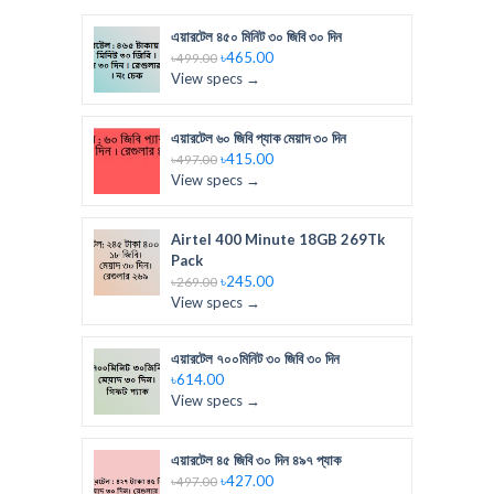
এয়ারটেল ৪৫০ মিনিট ৩০ জিবি ৩০ দিন
৳465.00
৳499.00
View specs →
এয়ারটেল ৬০ জিবি প্যাক মেয়াদ ৩০ দিন
৳415.00
৳497.00
View specs →
Airtel 400 Minute 18GB 269Tk
Pack
৳245.00
৳269.00
View specs →
এয়ারটেল ৭০০মিনিট ৩০ জিবি ৩০ দিন
৳614.00
View specs →
এয়ারটেল ৪৫ জিবি ৩০ দিন ৪৯৭ প্যাক
৳427.00
৳497.00