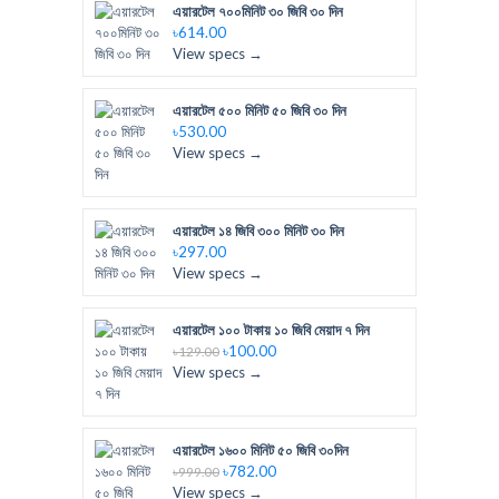
এয়ারটেল ৭০০মিনিট ৩০ জিবি ৩০ দিন
৳614.00
View specs →
এয়ারটেল ৫০০ মিনিট ৫০ জিবি ৩০ দিন
৳530.00
View specs →
এয়ারটেল ১৪ জিবি ৩০০ মিনিট ৩০ দিন
৳297.00
View specs →
এয়ারটেল ১০০ টাকায় ১০ জিবি মেয়াদ ৭ দিন
৳100.00
৳129.00
View specs →
এয়ারটেল ১৬০০ মিনিট ৫০ জিবি ৩০দিন
৳782.00
৳999.00
View specs →