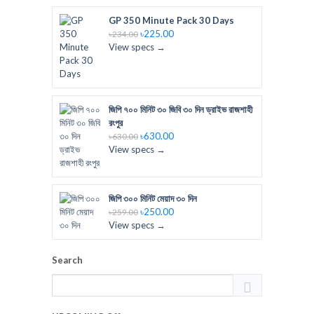
GP 350 Minute Pack 30 Days
৳225.00
৳234.00
View specs →
জিপি ৭০০ মিনিট ৩০ জিবি ৩০ দিন ড্রাইভ রাজশাহী
রংপুর
৳630.00
৳630.00
View specs →
জিপি ৩০০ মিনিট মেয়াদ ৩০ দিন
৳250.00
৳259.00
View specs →
Search