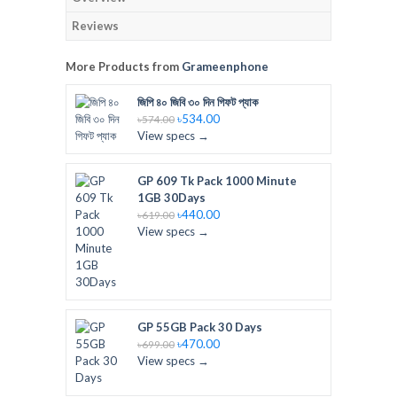
Reviews
More Products from
Grameenphone
জিপি ৪০ জিবি ৩০ দিন গিফট প্যাক
৳534.00
৳574.00
View specs →
GP 609 Tk Pack 1000 Minute
1GB 30Days
৳440.00
৳619.00
View specs →
GP 55GB Pack 30 Days
৳470.00
৳699.00
View specs →