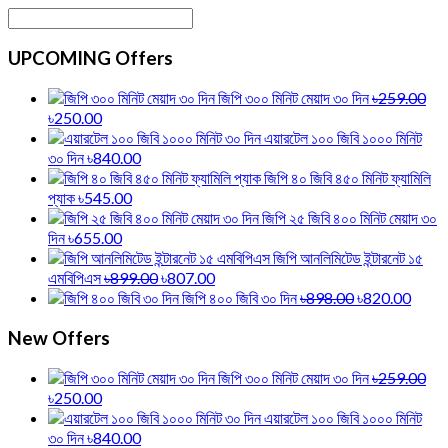
UPCOMING Offers
জিপি ৩০০ মিনিট মেয়াদ ৩০ দিন
৳259.00
৳250.00
এয়ারটেল ১০০ জিবি ১০০০ মিনিট
৩০ দিন
৳840.00
জিপি ৪০ জিবি ৪৫০ মিনিট ফ্যামিলি
প্যাক
৳545.00
জিপি ২৫ জিবি ৪০০ মিনিট মেয়াদ ৩০
দিন
৳655.00
জিপি আনলিমিটেড ইন্টারনেট ১৫
এমবিপিএস
৳899.00
৳807.00
জিপি ৪০০ জিবি ৩০ দিন
৳898.00
৳820.00
New Offers
জিপি ৩০০ মিনিট মেয়াদ ৩০ দিন
৳259.00
৳250.00
এয়ারটেল ১০০ জিবি ১০০০ মিনিট
৩০ দিন
৳840.00