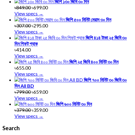
জিপি ১৩০ জিবি ৩০ দিন
৳849.00
৳699.00
View specs →
জিপি ৫০০ মিনিট মেয়াদ ৩০ দিন
৳307.00
৳295.00
View specs →
জিপি ৪১৪ টাকা ২৫ জিবি ৩০
দিন গিফট প্যাক
৳414.00
View specs →
জিপি ২৫ জিবি ৪০০ মিনিট ৩০ দিন
৳655.00
View specs →
জিপি ৭০০ মিনিট ৩০ জিবি ৩০
দিন All BD
৳799.00
৳659.00
View specs →
জিপি ৬০০ মিনিট ৩০ দিন
৳379.00
৳359.00
View specs →
Search