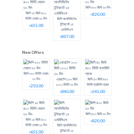
জিপি ৪০০ জিবি ৩০ দিন
জিপি ২৫ জিবি ৪০০
৳820.00
মিনিট মেয়াদ ৩০ দিন
জিপি আনলিমিটেড
ইন্টারনেট ১৫
৳655.00
এমবিপিএস
৳807.00
New Offers
জিপি ৩০০ মিনিট মেয়াদ
৩০ দিন
এয়ারটেল ১০০ জিবি
জিপি ৪০ জিবি ৪৫০
১০০০ মিনিট ৩০ দিন
মিনিট ফ্যামিলি প্যাক
৳250.00
৳840.00
৳545.00
জিপি ৪০০ জিবি ৩০ দিন
জিপি ২৫ জিবি ৪০০
৳820.00
মিনিট মেয়াদ ৩০ দিন
জিপি আনলিমিটেড
ইন্টারনেট ১৫
৳655.00