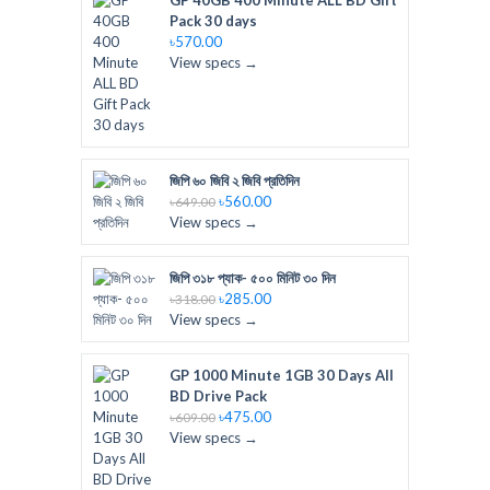
GP 40GB 400 Minute ALL BD Gift
Pack 30 days
৳570.00
View specs →
জিপি ৬০ জিবি ২ জিবি প্রতিদিন
৳560.00
৳649.00
View specs →
জিপি ৩১৮ প্যাক- ৫০০ মিনিট ৩০ দিন
৳285.00
৳318.00
View specs →
GP 1000 Minute 1GB 30 Days All
BD Drive Pack
৳475.00
৳609.00
View specs →