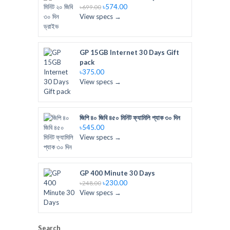
৳574.00
৳699.00
View specs →
GP 15GB Internet 30 Days Gift
pack
৳375.00
View specs →
জিপি ৪০ জিবি ৪৫০ মিনিট ফ্যামিলি প্যাক ৩০ দিন
৳545.00
View specs →
GP 400 Minute 30 Days
৳230.00
৳248.00
View specs →
Search