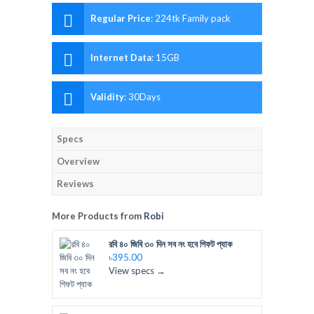
Regular Price
:
224tk Family pack
Internet Data
:
15GB
Validity
:
30Days
Specs
Overview
Reviews
More Products from
Robi
রবি ৪০ জিবি ৩০ দিন সব নং হবে গিফট প্যাক
৳395.00
View specs →