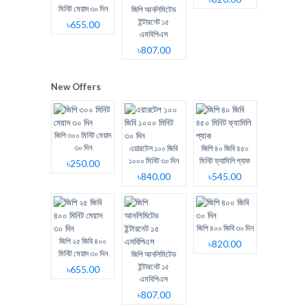
মিনিট মেয়াদ ৩০ দিন
জিপি আনলিমিটেড
ইন্টারনেট ১৫
৳655.00
এমবিপিএস
৳807.00
New Offers
জিপি ৩০০ মিনিট মেয়াদ
৩০ দিন
এয়ারটেল ১০০ জিবি
জিপি ৪০ জিবি ৪৫০
১০০০ মিনিট ৩০ দিন
মিনিট ফ্যামিলি প্যাক
৳250.00
৳840.00
৳545.00
জিপি ৪০০ জিবি ৩০ দিন
জিপি ২৫ জিবি ৪০০
৳820.00
মিনিট মেয়াদ ৩০ দিন
জিপি আনলিমিটেড
ইন্টারনেট ১৫
৳655.00
এমবিপিএস
৳807.00