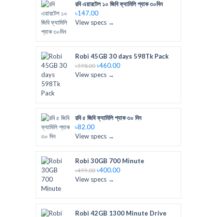
রবি এয়ারটেল ১০ জিবি ফ্যামিলি প্যাক ৩০দিন
৳147.00
View specs →
Robi 45GB 30 days 598Tk Pack
৳460.00
৳598.00
View specs →
রবি ৫ জিবি ফ্যামিলি প্যাক ৩০ দিন
৳82.00
View specs →
Robi 30GB 700 Minute
৳400.00
৳499.00
View specs →
Robi 42GB 1300 Minute Drive