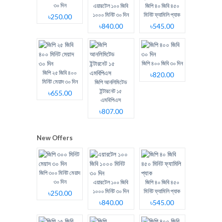
৩০ দিন
এয়ারটেল ১০০ জিবি
জিপি ৪০ জিবি ৪৫০
১০০০ মিনিট ৩০ দিন
মিনিট ফ্যামিলি প্যাক
৳250.00
৳840.00
৳545.00
জিপি ৪০০ জিবি ৩০ দিন
জিপি ২৫ জিবি ৪০০
৳820.00
মিনিট মেয়াদ ৩০ দিন
জিপি আনলিমিটেড
ইন্টারনেট ১৫
৳655.00
এমবিপিএস
৳807.00
New Offers
জিপি ৩০০ মিনিট মেয়াদ
৩০ দিন
এয়ারটেল ১০০ জিবি
জিপি ৪০ জিবি ৪৫০
১০০০ মিনিট ৩০ দিন
মিনিট ফ্যামিলি প্যাক
৳250.00
৳840.00
৳545.00