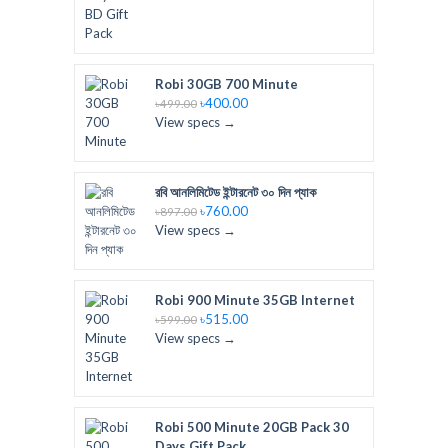
Robi 30GB 700 Minute
৳400.00
৳499.00
View specs →
রবি আনলিমিটেড ইন্টারনেট ৩০ দিন প্যাক
৳760.00
৳897.00
View specs →
Robi 900 Minute 35GB Internet
৳515.00
৳599.00
View specs →
Robi 500 Minute 20GB Pack 30
Days Gift Pack