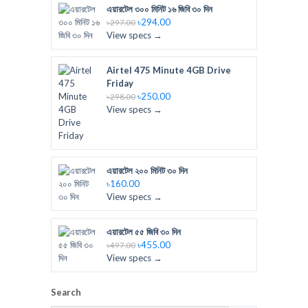
এয়ারটেল ৩০০ মিনিট ১৬ জিবি ৩০ দিন
৳294.00
৳297.00
View specs →
Airtel 475 Minute 4GB Drive
Friday
৳250.00
৳298.00
View specs →
এয়ারটেল ২০০ মিনিট ৩০ দিন
৳160.00
View specs →
এয়ারটেল ৫৫ জিবি ৩০ দিন
৳455.00
৳497.00
View specs →
Search