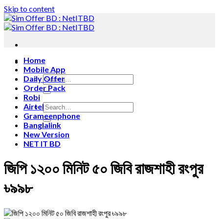
Skip to content
Home
Mobile App
Daily Offer
Order Pack
Robi
Airtel
Grameenphone
Banglalink
New Version
NET IT BD
জিপি ১২০০ মিনিট ৫০ জিবি রাজশাহী রংপুর
৳৯৯৮