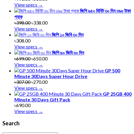
View specs →
জিপি ৬৫০ মিনিট ৩০ দিন ৩৯৮ টাকা
প্যাক
৳398.00
৳338.00
View specs →
জিপি ১০ জিবি ৩০ দিন
৳308.00
View specs →
জিপি ৬০ জিবি ৩০ দিন
৳699.00
৳650.00
View specs →
GP 500
Minute 30Days Super Hour Drive
৳307.00
৳270.00
View specs →
GP 25GB 400
Minute 30 Days Gift Pack
৳690.00
View specs →
Search