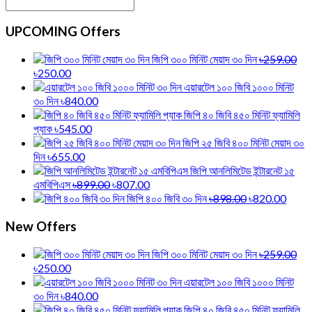
UPCOMING Offers
জিপি ৩০০ মিনিট মেয়াদ ৩০ দিন
৳259.00
৳250.00
এয়ারটেল ১০০ জিবি ১০০০ মিনিট
৩০ দিন
৳840.00
জিপি ৪০ জিবি ৪৫০ মিনিট ফ্যামিলি
প্যাক
৳545.00
জিপি ২৫ জিবি ৪০০ মিনিট মেয়াদ ৩০
দিন
৳655.00
জিপি আনলিমিটেড ইন্টারনেট ১৫
এমবিপিএস
৳899.00
৳807.00
জিপি ৪০০ জিবি ৩০ দিন
৳898.00
৳820.00
New Offers
জিপি ৩০০ মিনিট মেয়াদ ৩০ দিন
৳259.00
৳250.00
এয়ারটেল ১০০ জিবি ১০০০ মিনিট
৩০ দিন
৳840.00
জিপি ৪০ জিবি ৪৫০ মিনিট ফ্যামিলি