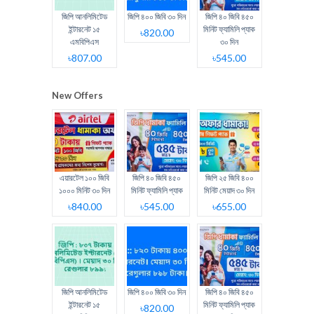
জিপি আনলিমিটেড
জিপি ৪০০ জিবি ৩০ দিন
জিপি ৪০ জিবি ৪৫০
ইন্টারনেট ১৫
মিনিট ফ্যামিলি প্যাক
৳820.00
এমবিপিএস
৩০ দিন
৳807.00
৳545.00
New Offers
এয়ারটেল ১০০ জিবি
জিপি ৪০ জিবি ৪৫০
জিপি ২৫ জিবি ৪০০
১০০০ মিনিট ৩০ দিন
মিনিট ফ্যামিলি প্যাক
মিনিট মেয়াদ ৩০ দিন
৳840.00
৳545.00
৳655.00
জিপি আনলিমিটেড
জিপি ৪০০ জিবি ৩০ দিন
জিপি ৪০ জিবি ৪৫০
ইন্টারনেট ১৫
মিনিট ফ্যামিলি প্যাক
৳820.00