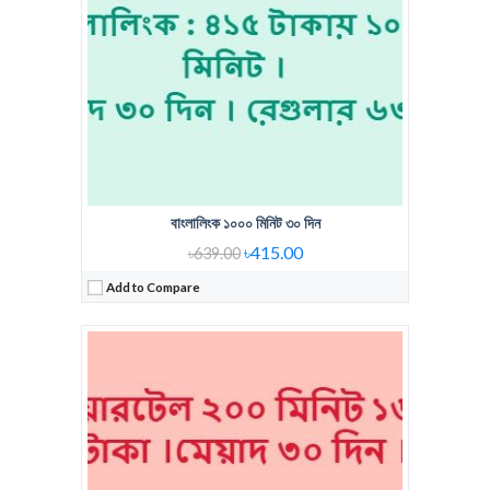
Regular Price:
160 Tk 200 Min
Voice Minute:
200 Min
Validity:
30 days
View Details →
বাংলালিংক ১০০০ মিনিট ৩০ দিন
৳415.00
৳639.00
Add to Compare
Regular Price:
বাংলালিংক ৯৩ টাকায় ১০০ টাকা ব্যালেন্স BT
Voice Minute:
বাংলালিংক ৯৩ টাকায় ১০০ টাকা ব্যালেন্স
Validity:
30 Days
View Details →