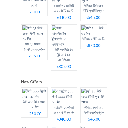
জিপি ৩০০ মিনিট মেয়াদ
৩০ দিন
এয়ারটেল ১০০ জিবি
জিপি ৪০ জিবি ৪৫০
১০০০ মিনিট ৩০ দিন
মিনিট ফ্যামিলি প্যাক
৳250.00
৳840.00
৳545.00
জিপি ৪০০ জিবি ৩০ দিন
জিপি ২৫ জিবি ৪০০
৳820.00
মিনিট মেয়াদ ৩০ দিন
জিপি আনলিমিটেড
ইন্টারনেট ১৫
৳655.00
এমবিপিএস
৳807.00
New Offers
জিপি ৩০০ মিনিট মেয়াদ
৩০ দিন
এয়ারটেল ১০০ জিবি
জিপি ৪০ জিবি ৪৫০
১০০০ মিনিট ৩০ দিন
মিনিট ফ্যামিলি প্যাক
৳250.00
৳840.00
৳545.00